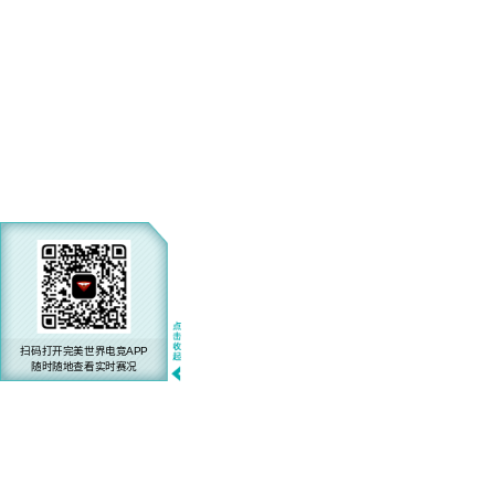
扫码打开完美世界电竞APP
随时随地查看实时赛况