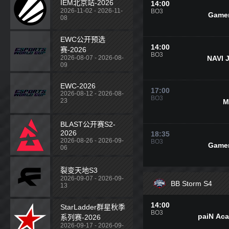
IEM北京站-2026
14:00
2026-11-02 - 2026-11-
BO3
Game
08
EWC公开预选
14:00
赛-2026
BO3
NAVI 
2026-08-07 - 2026-08-
09
EWC-2026
17:00
2026-08-12 - 2026-08-
BO3
23
M
BLAST公开赛S2-
2026
18:35
2026-08-26 - 2026-09-
BO3
Game
06
裂变天地S3
2026-09-07 - 2026-09-
BB Storm S4
13
14:00
StarLadder群星秋季
BO3
paiN Ac
系列赛-2026
2026-09-17 - 2026-09-